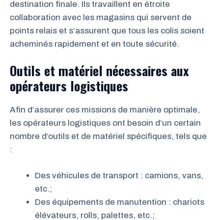
destination finale. Ils travaillent en étroite
collaboration avec les magasins qui servent de
points relais et s’assurent que tous les colis soient
acheminés rapidement et en toute sécurité.
Outils et matériel nécessaires aux
opérateurs logistiques
Afin d’assurer ces missions de manière optimale,
les opérateurs logistiques ont besoin d’un certain
nombre d’outils et de matériel spécifiques, tels que
:
Des véhicules de transport : camions, vans,
etc.;
Des équipements de manutention : chariots
élévateurs, rolls, palettes, etc.;