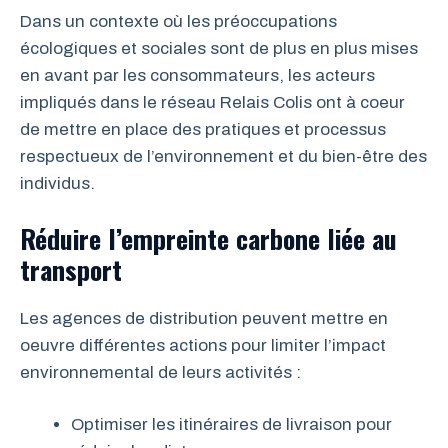
Dans un contexte où les préoccupations
écologiques et sociales sont de plus en plus mises
en avant par les consommateurs, les acteurs
impliqués dans le réseau Relais Colis ont à coeur
de mettre en place des pratiques et processus
respectueux de l’environnement et du bien-être des
individus.
Réduire l’empreinte carbone liée au
transport
Les agences de distribution peuvent mettre en
oeuvre différentes actions pour limiter l’impact
environnemental de leurs activités :
Optimiser les itinéraires de livraison pour