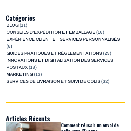
Catégories
BLOG
(11)
CONSEILS D'EXPÉDITION ET EMBALLAGE
(18)
EXPÉRIENCE CLIENT ET SERVICES PERSONNALISÉS
(8)
GUIDES PRATIQUES ET RÉGLEMENTATIONS
(23)
INNOVATIONS ET DIGITALISATION DES SERVICES
POSTAUX
(18)
MARKETING
(13)
SERVICES DE LIVRAISON ET SUIVI DE COLIS
(32)
Articles Récents
Comment réussir un envoi de
colis vers l’Europe