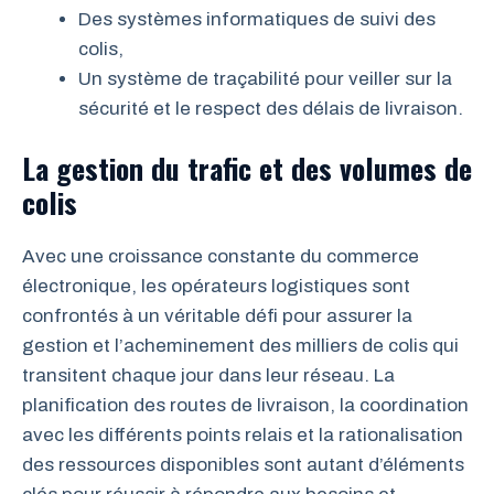
Des systèmes informatiques de suivi des
colis,
Un système de traçabilité pour veiller sur la
sécurité et le respect des délais de livraison.
La gestion du trafic et des volumes de
colis
Avec une croissance constante du commerce
électronique, les opérateurs logistiques sont
confrontés à un véritable défi pour assurer la
gestion et l’acheminement des milliers de colis qui
transitent chaque jour dans leur réseau. La
planification des routes de livraison, la coordination
avec les différents points relais et la rationalisation
des ressources disponibles sont autant d’éléments