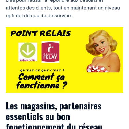
clés pour réussir à répondre aux besoins et
attentes des clients, tout en maintenant un niveau
optimal de qualité de service.
Les magasins, partenaires
essentiels au bon
fonctionnement du réseau