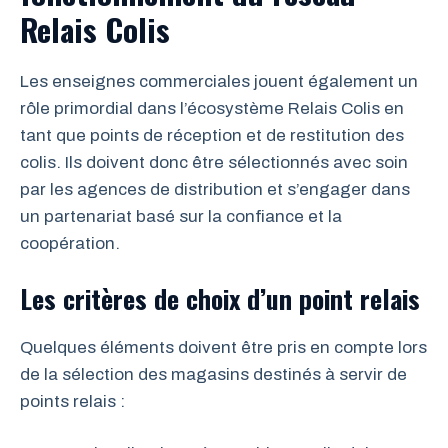
Relais Colis
Les enseignes commerciales jouent également un
rôle primordial dans l’écosystème Relais Colis en
tant que points de réception et de restitution des
colis. Ils doivent donc être sélectionnés avec soin
par les agences de distribution et s’engager dans
un partenariat basé sur la confiance et la
coopération.
Les critères de choix d’un point relais
Quelques éléments doivent être pris en compte lors
de la sélection des magasins destinés à servir de
points relais :