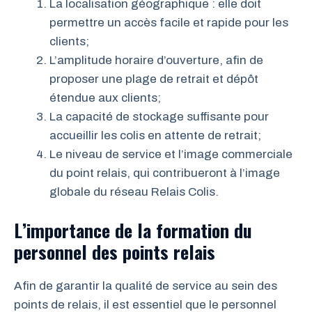
La localisation géographique : elle doit
permettre un accès facile et rapide pour les
clients;
L’amplitude horaire d’ouverture, afin de
proposer une plage de retrait et dépôt
étendue aux clients;
La capacité de stockage suffisante pour
accueillir les colis en attente de retrait;
Le niveau de service et l’image commerciale
du point relais, qui contribueront à l’image
globale du réseau Relais Colis.
L’importance de la formation du
personnel des points relais
Afin de garantir la qualité de service au sein des
points de relais, il est essentiel que le personnel