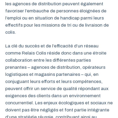
les agences de distribution peuvent également
favoriser l’embauche de personnes éloignées de
l’emploi ou en situation de handicap parmi leurs
effectifs pour les missions de tri ou de livraison de
colis.
La clé du succès et de l’efficacité d’un réseau
comme Relais Colis réside donc dans une étroite
collaboration entre les différentes parties
prenantes – agences de distribution, opérateurs
logistiques et magasins partenaires – qui, en
conjuguant leurs efforts et leurs compétences,
peuvent offrir un service de qualité répondant aux
exigences des clients dans un environnement
concurrentiel. Les enjeux écologiques et sociaux ne
doivent pas être négligés et font partie intégrante
d’une stratégie réussie, contribuant ainsi au