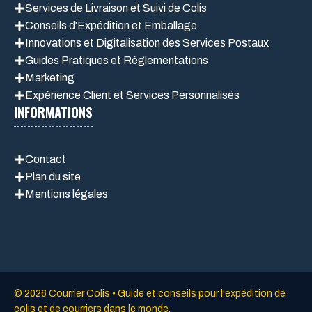
Services de Livraison et Suivi de Colis
Conseils d'Expédition et Emballage
Innovations et Digitalisation des Services Postaux
Guides Pratiques et Réglementations
Marketing
Expérience Client et Services Personnalisés
INFORMATIONS
Contact
Plan du site
Mentions légales
© 2026 Courrier Colis • Guide et conseils pour l'expédition de
colis et de courriers dans le monde.