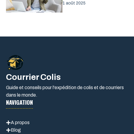
1 août 2025
Courrier Colis
Guide et conseils pour l'expédition de colis et de courriers
dans le monde.
NAVIGATION
A propos
Blog