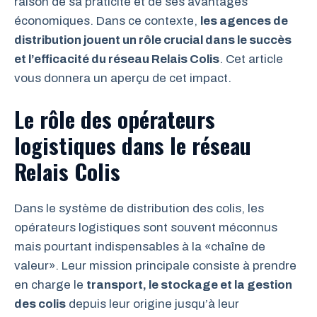
raison de sa praticité et de ses avantages
économiques. Dans ce contexte,
les agences de
distribution jouent un rôle crucial dans le succès
et l’efficacité du réseau Relais Colis
. Cet article
vous donnera un aperçu de cet impact.
Le rôle des opérateurs
logistiques dans le réseau
Relais Colis
Dans le système de distribution des colis, les
opérateurs logistiques sont souvent méconnus
mais pourtant indispensables à la «chaîne de
valeur». Leur mission principale consiste à prendre
en charge le
transport, le stockage et la gestion
des colis
depuis leur origine jusqu’à leur