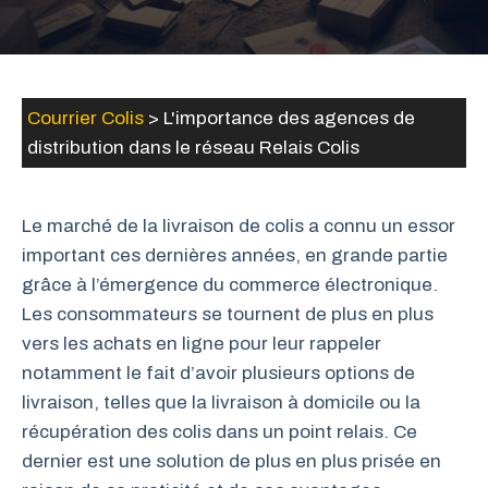
Courrier Colis
>
L'importance des agences de
distribution dans le réseau Relais Colis
Le marché de la livraison de colis a connu un essor
important ces dernières années, en grande partie
grâce à l’émergence du commerce électronique.
Les consommateurs se tournent de plus en plus
vers les achats en ligne pour leur rappeler
notamment le fait d’avoir plusieurs options de
livraison, telles que la livraison à domicile ou la
récupération des colis dans un point relais. Ce
dernier est une solution de plus en plus prisée en