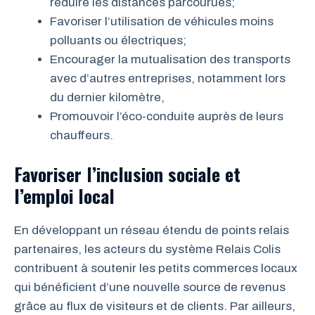
réduire les distances parcourues;
Favoriser l’utilisation de véhicules moins
polluants ou électriques;
Encourager la mutualisation des transports
avec d’autres entreprises, notamment lors
du dernier kilomètre,
Promouvoir l’éco-conduite auprès de leurs
chauffeurs.
Favoriser l’inclusion sociale et
l’emploi local
En développant un réseau étendu de points relais
partenaires, les acteurs du système Relais Colis
contribuent à soutenir les petits commerces locaux
qui bénéficient d’une nouvelle source de revenus
grâce au flux de visiteurs et de clients. Par ailleurs,