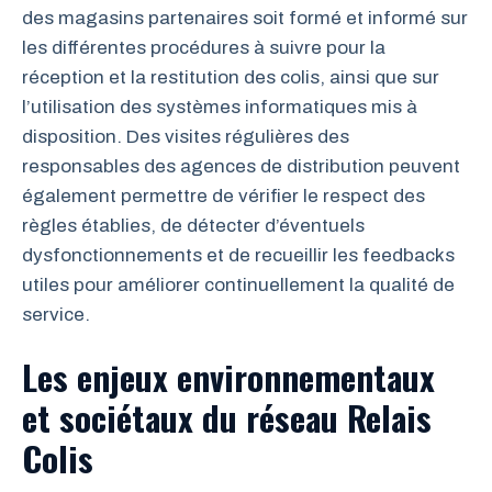
des magasins partenaires soit formé et informé sur
les différentes procédures à suivre pour la
réception et la restitution des colis, ainsi que sur
l’utilisation des systèmes informatiques mis à
disposition. Des visites régulières des
responsables des agences de distribution peuvent
également permettre de vérifier le respect des
règles établies, de détecter d’éventuels
dysfonctionnements et de recueillir les feedbacks
utiles pour améliorer continuellement la qualité de
service.
Les enjeux environnementaux
et sociétaux du réseau Relais
Colis