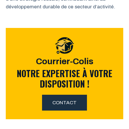
développement durable de ce secteur d’activité.
Courrier-Colis
NOTRE EXPERTISE À VOTRE
DISPOSITION !
CONTACT